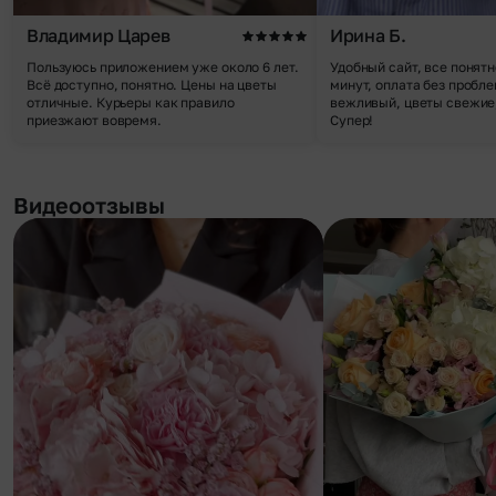
Владимир Царев
Ирина Б.
Пользуюсь приложением уже около 6 лет.
Удобный сайт, все понятн
Всё доступно, понятно. Цены на цветы
минут, оплата без пробле
отличные. Курьеры как правило
вежливый, цветы свежие,
приезжают вовремя.
Супер!
Видеоотзывы