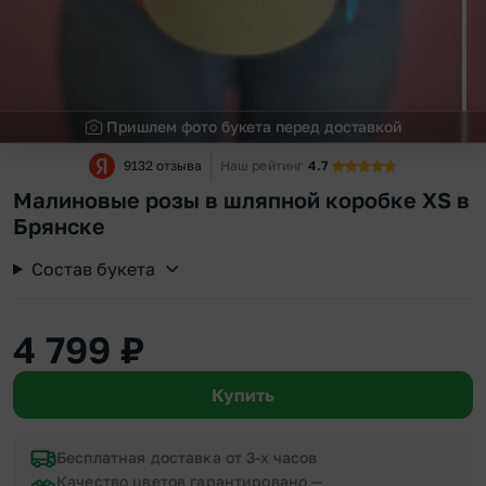
Пришлем фото букета перед доставкой
9132 отзыва
Наш рейтинг
4.7
Малиновые розы в шляпной коробке XS в
Брянске
Состав букета
4 799
₽
Купить
Бесплатная доставка от 3-х часов
Качество цветов гарантировано —