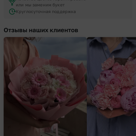
или мы заменим букет
Круглосуточная поддержка
Отзывы наших клиентов