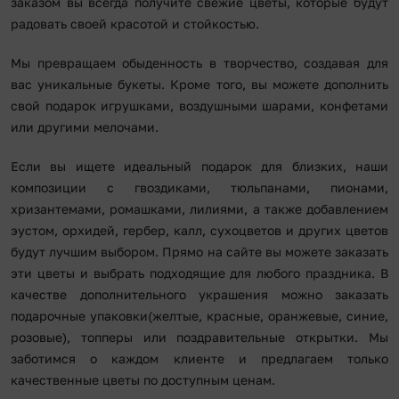
заказом вы всегда получите свежие цветы, которые будут
радовать своей красотой и стойкостью.
Мы превращаем обыденность в творчество, создавая для
вас уникальные букеты. Кроме того, вы можете дополнить
свой подарок игрушками, воздушными шарами, конфетами
или другими мелочами.
Если вы ищете идеальный подарок для близких, наши
композиции с гвоздиками, тюльпанами, пионами,
хризантемами, ромашками, лилиями, а также добавлением
эустом, орхидей, гербер, калл, сухоцветов и других цветов
будут лучшим выбором. Прямо на сайте вы можете заказать
эти цветы и выбрать подходящие для любого праздника. В
качестве дополнительного украшения можно заказать
подарочные упаковки(желтые, красные, оранжевые, синие,
розовые), топперы или поздравительные открытки. Мы
заботимся о каждом клиенте и предлагаем только
качественные цветы по доступным ценам.