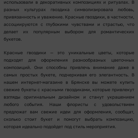
использовали в декоративных композициях и ритуалах. В
разных культурах гвоздика символизировала любовь,
привязанность и уважение. Красные гвоздики, в частности,
ассоциируются с глубокими чувствами и страстью, что
делает их популярным выбором для романтических
букетов.
Красные гвоздики — это уникальные цветы, которые
подходят для оформления разнообразных цветочных
композиций. Они способны привлечь внимание даже в
самых простых букете, подчеркивая его элегантность. В
нашем интернет-магазине в Брянске вы можете купить
свежие букеты с красными гвоздиками, которые привлекут
взгляды оригинальным дизайном и станут украшением
любого события. Наши флористы с удовольствием
предложат вам свежие идеи для оформления, сообщат,
сколько стоит букет и помогут выбрать композицию,
которая идеально подойдет под стиль мероприятия.