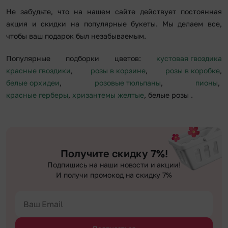
Не забудьте, что на нашем сайте действует постоянная
акция и скидки на популярные букеты. Мы делаем все,
чтобы ваш подарок был незабываемым.
Популярные подборки цветов:
кустовая гвоздика
красные гвоздики
,
розы в корзине
,
розы в коробке
,
белые орхидеи
,
розовые тюльпаны
,
пионы
,
красные герберы
,
хризантемы желтые
, белые розы
.
Получите скидку 7%!
Подпишись на наши новости и акции!
И получи промокод на скидку 7%