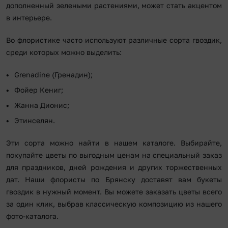
дополненный зелеными растениями, может стать акцентом
в интерьере.
Во флористике часто используют различные сорта гвоздик,
среди которых можно выделить:
Grenadine (Гренадин);
Фойер Кениг;
Жанна Дионис;
Этинселян.
Эти сорта можно найти в нашем каталоге. Выбирайте,
покупайте цветы по выгодным ценам на специальный заказ
для праздников, дней рождения и других торжественных
дат. Наши флористы по Брянску доставят вам букеты
гвоздик в нужный момент. Вы можете заказать цветы всего
за один клик, выбрав классическую композицию из нашего
фото-каталога.