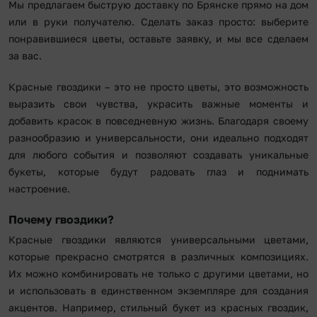
Мы предлагаем быструю доставку по Брянске прямо на дом
или в руки получателю. Сделать заказ просто: выберите
понравившиеся цветы, оставьте заявку, и мы все сделаем
за вас.
Красные гвоздики – это не просто цветы, это возможность
выразить свои чувства, украсить важные моменты и
добавить красок в повседневную жизнь. Благодаря своему
разнообразию и универсальности, они идеально подходят
для любого события и позволяют создавать уникальные
букеты, которые будут радовать глаз и поднимать
настроение.
Почему гвоздики?
Красные гвоздики являются универсальными цветами,
которые прекрасно смотрятся в различных композициях.
Их можно комбинировать не только с другими цветами, но
и использовать в единственном экземпляре для создания
акцентов. Например, стильный букет из красных гвоздик,