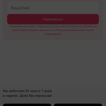
Подписаться
*Нажимая на кнопку "Подписаться" вы даёте согласие на
Обработку
своих персональных данных
и на
Получение рекламной и иной
информации.
Мы работаем 24 часа и 7 дней
в неделю. Даже без перерыва!