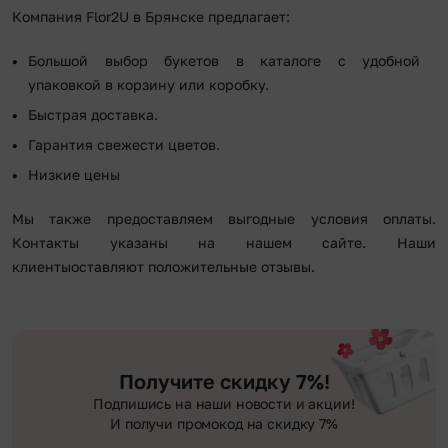
Компания Flor2U в Брянске предлагает:
Большой выбор букетов в каталоге с удобной
упаковкой в корзину или коробку.
Быстрая доставка.
Гарантия свежести цветов.
Низкие цены
Мы также предоставляем выгодные условия оплаты.
Контакты указаны на нашем сайте. Наши
клиентыоставляют положительные отзывы.
Получите скидку 7%!
Подпишись на наши новости и акции!
И получи промокод на скидку 7%