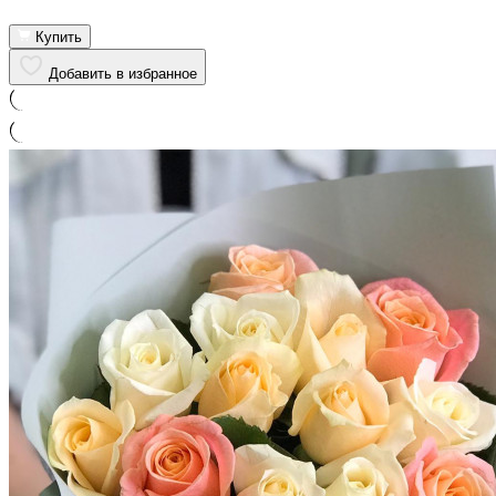
Купить
Добавить в избранное