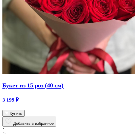
Букет из 15 роз (40 см)
3 199
₽
Купить
Добавить в избранное