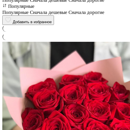
Популярные
Сначала дешевые
Сначала дорогие
Популярные
Популярные
Сначала дешевые
Сначала дорогие
Добавить в избранное