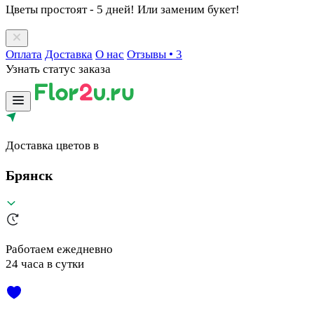
Цветы простоят - 5 дней! Или заменим букет!
Оплата
Доставка
О нас
Отзывы
• 3
Узнать статус заказа
Доставка цветов в
Брянск
Работаем ежедневно
24 часа в сутки