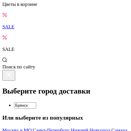
Цветы в корзине
SALE
SALE
Поиск
по сайту
Выберите город доставки
Или выберите из популярных
Москва и МО
Санкт-Петербург
Нижний Новгород
Самара