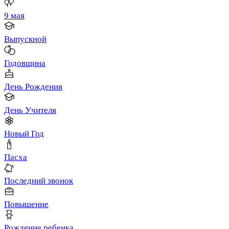
9 мая
Выпускной
Годовщина
День Рождения
День Учителя
Новый Год
Пасха
Последний звонок
Повышение
Рождение ребенка