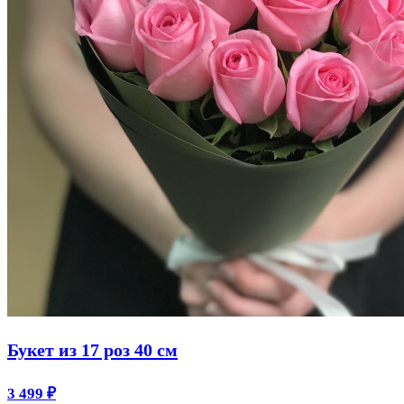
Букет из 17 роз 40 см
3 499
₽