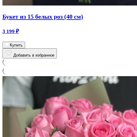
Букет из 15 белых роз (40 см)
3 199
₽
Купить
Добавить в избранное