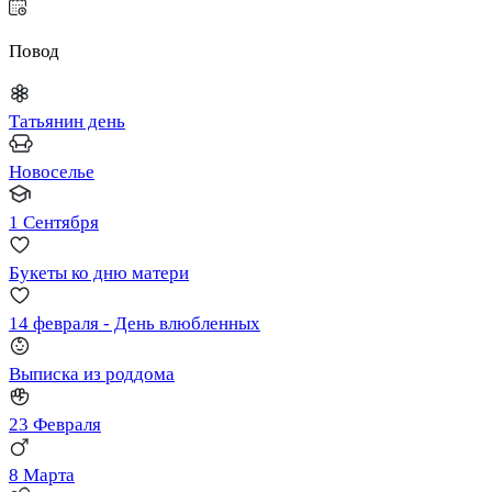
Повод
Татьянин день
Новоселье
1 Сентября
Букеты ко дню матери
14 февраля - День влюбленных
Выписка из роддома
23 Февраля
8 Марта