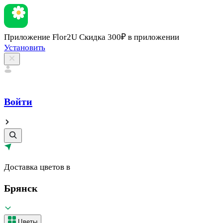
Приложение Flor2U
Скидка 300₽ в приложении
Установить
Войти
Доставка цветов в
Брянск
Цветы