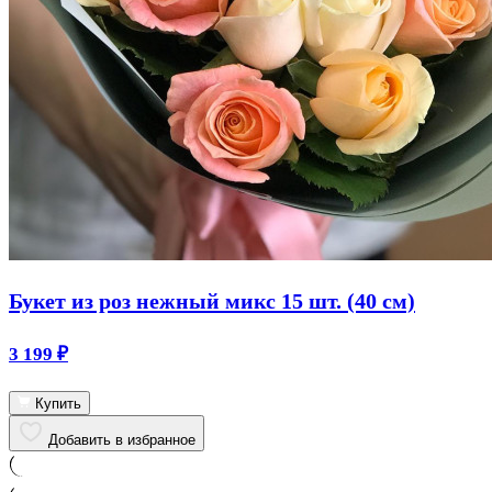
Букет из роз нежный микс 15 шт. (40 см)
3 199
₽
Купить
Добавить в избранное