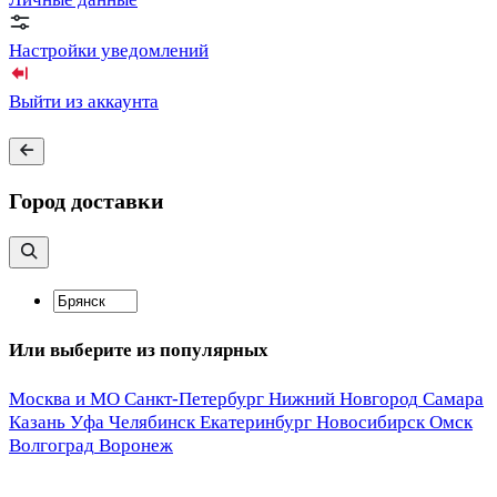
Настройки уведомлений
Выйти из аккаунта
Город доставки
Или выберите из популярных
Москва и МО
Санкт-Петербург
Нижний Новгород
Самара
Казань
Уфа
Челябинск
Екатеринбург
Новосибирск
Омск
Волгоград
Воронеж