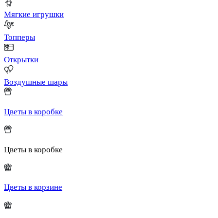
Мягкие игрушки
Топперы
Открытки
Воздушные шары
Цветы в коробке
Цветы в коробке
Цветы в корзине