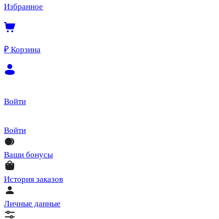
Избранное
₽
Корзина
Войти
Войти
Ваши бонусы
История заказов
Личные данные