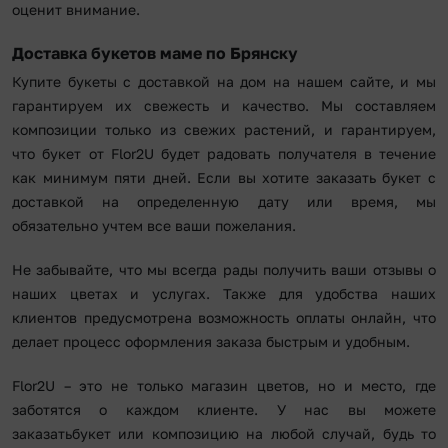
оценит внимание.
Доставка букетов маме по Брянску
Купите букеты с доставкой на дом на нашем сайте, и мы
гарантируем их свежесть и качество. Мы составляем
композиции только из свежих растений, и гарантируем,
что букет от Flor2U будет радовать получателя в течение
как минимум пяти дней. Если вы хотите заказать букет с
доставкой на определенную дату или время, мы
обязательно учтем все ваши пожелания.
Не забывайте, что мы всегда рады получить ваши отзывы о
наших цветах и услугах. Также для удобства наших
клиентов предусмотрена возможность оплаты онлайн, что
делает процесс оформления заказа быстрым и удобным.
Flor2U – это не только магазин цветов, но и место, где
заботятся о каждом клиенте. У нас вы можете
заказатьбукет или композицию на любой случай, будь то