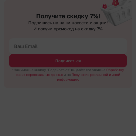
Получите скидку 7%!
Подпишись на наши новости и акции!
И получи промокод на скидку 7%
Подписаться
*Нажимая на кнопку "Подписаться" вы даёте согласие на
Обработку
своих персональных данных
и на
Получение рекламной и иной
информации.