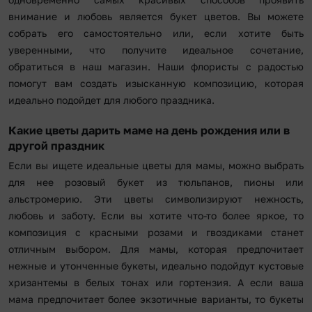
внимание и любовь является букет цветов. Вы можете
собрать его самостоятельно или, если хотите быть
уверенными, что получите идеальное сочетание,
обратиться в наш магазин. Наши флористы с радостью
помогут вам создать изысканную композицию, которая
идеально подойдет для любого праздника.
Какие цветы дарить маме на день рождения или в
другой праздник
Если вы ищете идеальные цветы для мамы, можно выбрать
для нее розовый букет из тюльпанов, пионы или
альстромерию. Эти цветы символизируют нежность,
любовь и заботу. Если вы хотите что-то более яркое, то
композиция с красными розами и гвоздиками станет
отличным выбором. Для мамы, которая предпочитает
нежные и утонченные букеты, идеально подойдут кустовые
хризантемы в белых тонах или гортензия. А если ваша
мама предпочитает более экзотичные варианты, то букеты