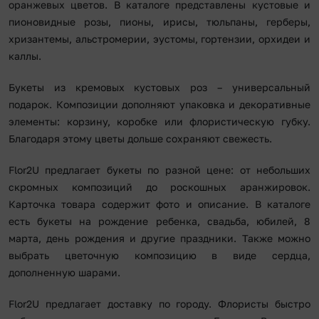
оранжевых цветов. В каталоге представлены кустовые и
пионовидные розы, пионы, ирисы, тюльпаны, герберы,
хризантемы, альстромерии, эустомы, гортензии, орхидеи и
каллы.
Букеты из кремовых кустовых роз – универсальный
подарок. Композиции дополняют упаковка и декоративные
элементы: корзину, коробке или флористическую губку.
Благодаря этому цветы дольше сохраняют свежесть.
Flor2U предлагает букеты по разной цене: от небольших
скромных композиций до роскошных аранжировок.
Карточка товара содержит фото и описание. В каталоге
есть букеты на рождение ребенка, свадьба, юбилей, 8
марта, день рождения и другие праздники. Также можно
выбрать цветочную композицию в виде сердца,
дополненную шарами.
Flor2U предлагает доставку по городу. Флористы быстро