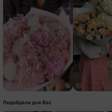
Подобрали для Вас