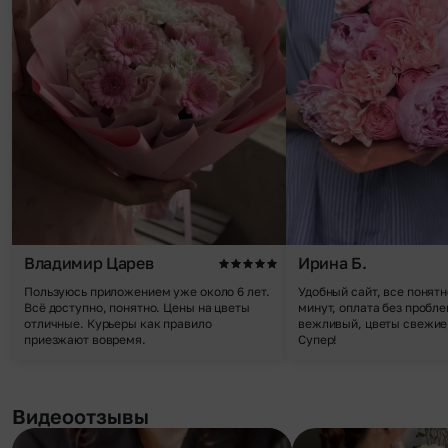
Владимир Царев
Ирина Б.
Пользуюсь приложением уже около 6 лет.
Удобный сайт, все понятн
Всё доступно, понятно. Цены на цветы
минут, оплата без пробле
отличные. Курьеры как правило
вежливый, цветы свежие,
приезжают вовремя.
Супер!
Видеоотзывы