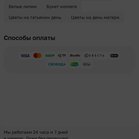
Белые лилии
Букет коллеге
Цветы на татьянин день
Цветы на день матери
Способы оплаты
Мы работаем 24 часа и 7 дней
в неделю. Даже без перерыва!