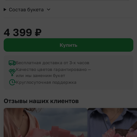
Состав букета
4 399
₽
Купить
Бесплатная доставка от 3-х часов
Качество цветов гарантировано —
или мы заменим букет
Круглосуточная поддержка
Отзывы наших клиентов