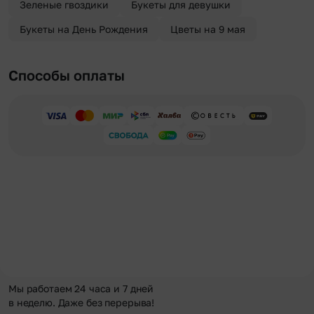
Зеленые гвоздики
Букеты для девушки
Букеты на День Рождения
Цветы на 9 мая
Способы оплаты
Мы работаем 24 часа и 7 дней
в неделю. Даже без перерыва!