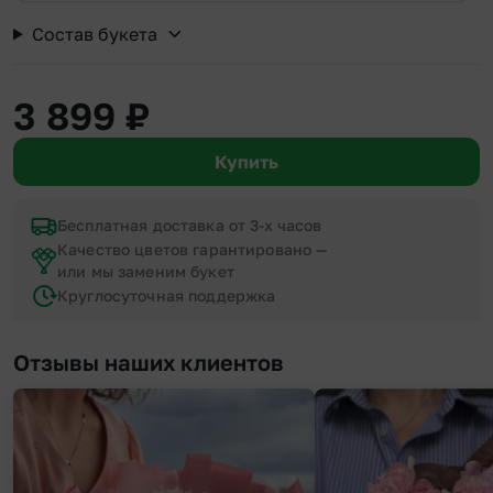
Состав букета
3 899
₽
Купить
Бесплатная доставка от 3-х часов
Качество цветов гарантировано —
или мы заменим букет
Круглосуточная поддержка
Отзывы наших клиентов