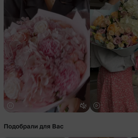
Подобрали для Вас