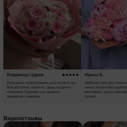
Владимир Царев
Ирина Б.
Пользуюсь приложением уже около 6 лет.
Удобный сайт, все понятн
Всё доступно, понятно. Цены на цветы
минут, оплата без пробле
отличные. Курьеры как правило
вежливый, цветы свежие,
приезжают вовремя.
Супер!
Видеоотзывы