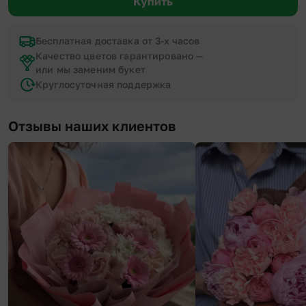
Купить
Бесплатная доставка от 3-х часов
Качество цветов гарантировано —
или мы заменим букет
Круглосуточная поддержка
Отзывы наших клиентов