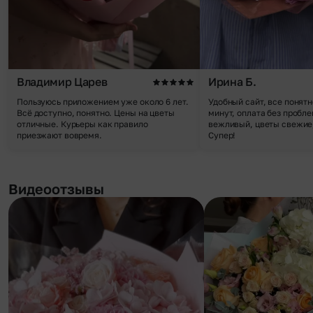
Владимир Царев
Ирина Б.
Пользуюсь приложением уже около 6 лет.
Удобный сайт, все понятн
Всё доступно, понятно. Цены на цветы
минут, оплата без пробле
отличные. Курьеры как правило
вежливый, цветы свежие,
приезжают вовремя.
Супер!
Видеоотзывы